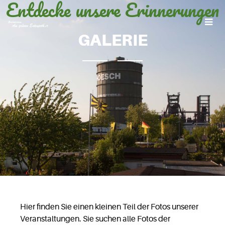
Entdecke unsere Erinnerungen
GALERIE
Hier finden Sie einen kleinen Teil der Fotos unserer
Veranstaltungen. Sie suchen alle Fotos der