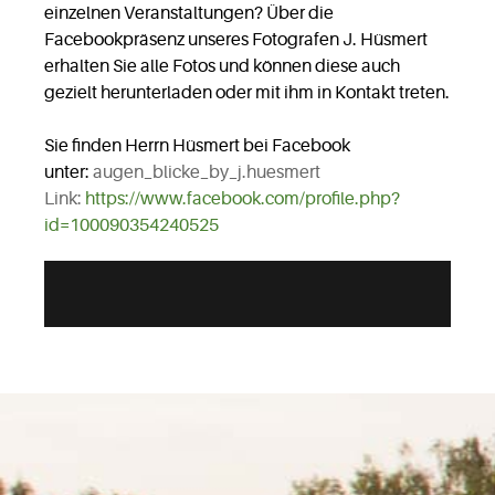
einzelnen Veranstaltungen? Über die
Facebookpräsenz unseres Fotografen J. Hüsmert
erhalten Sie alle Fotos und können diese auch
gezielt herunterladen oder mit ihm in Kontakt treten.
Sie finden Herrn Hüsmert bei Facebook
unter:
augen_blicke_by_j.huesmert
Link:
https://www.facebook.com/profile.php?
id=100090354240525