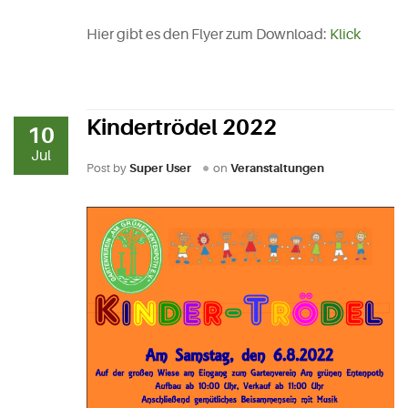
Hier gibt es den Flyer zum Download:
Klick
Kindertrödel 2022
10
Jul
Post by
Super User
on
Veranstaltungen