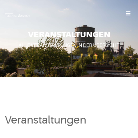
VERANSTALTUNGEN
ALLE VERANSTALTUNGEN IN DER ÜBERSICHT
Veranstaltungen