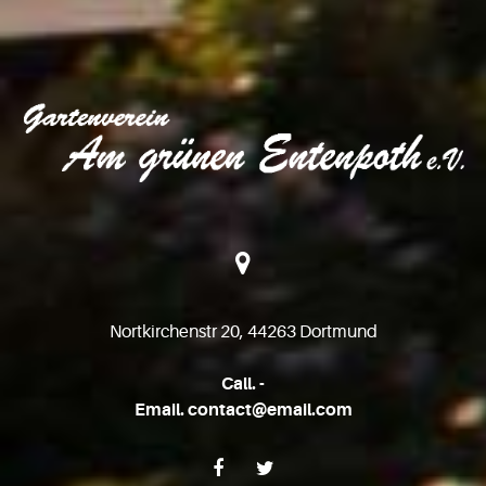
Nortkirchenstr 20, 44263 Dortmund
Call. -
Email. contact@email.com