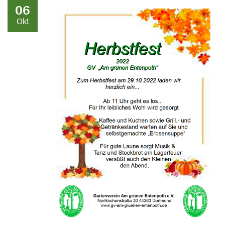
06
Okt