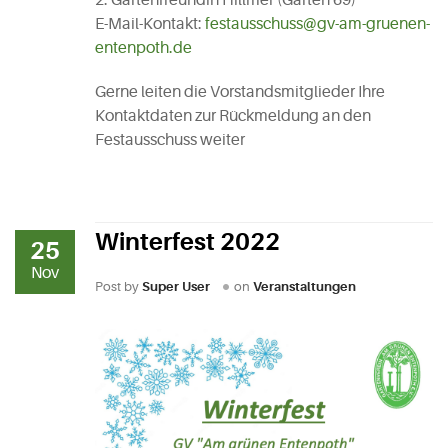
E-Mail-Kontakt:
festausschuss@gv-am-gruenen-
entenpoth.de
Gerne leiten die Vorstandsmitglieder Ihre
Kontaktdaten zur Rückmeldung an den
Festausschuss weiter
Winterfest 2022
25
Nov
Post by
Super User
on
Veranstaltungen