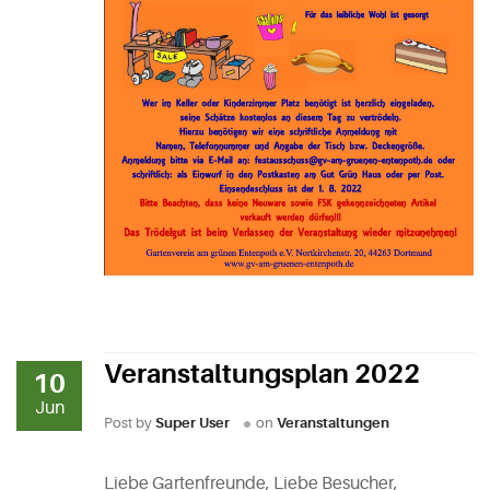
Veranstaltungsplan 2022
10
Jun
Post by
Super User
on
Veranstaltungen
Liebe Gartenfreunde, Liebe Besucher,