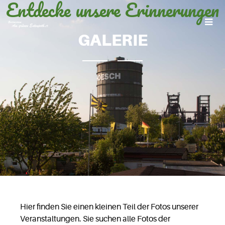
Entdecke unsere Erinnerungen
GALERIE
Hier finden Sie einen kleinen Teil der Fotos unserer
Veranstaltungen. Sie suchen alle Fotos der