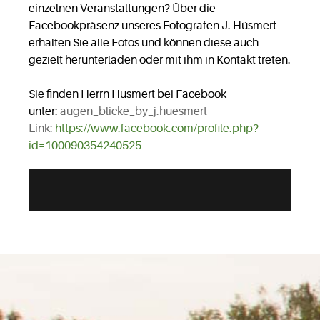
einzelnen Veranstaltungen? Über die
Facebookpräsenz unseres Fotografen J. Hüsmert
erhalten Sie alle Fotos und können diese auch
gezielt herunterladen oder mit ihm in Kontakt treten.
Sie finden Herrn Hüsmert bei Facebook
unter:
augen_blicke_by_j.huesmert
Link:
https://www.facebook.com/profile.php?
id=100090354240525